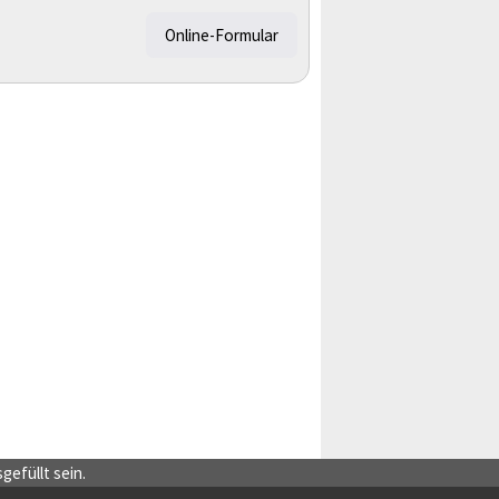
Online-Formular
efüllt sein.