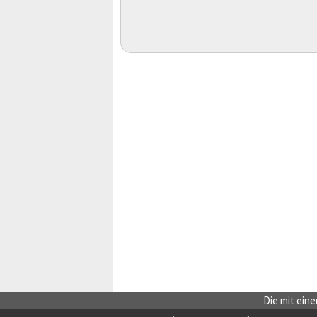
Die mit eine