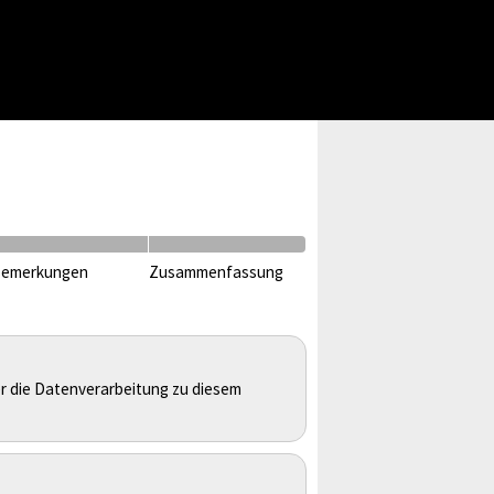
emerkungen
Zusammenfassung
r die Datenverarbeitung zu diesem