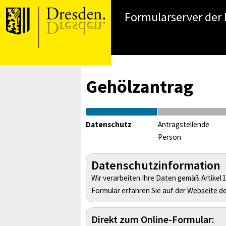
Formularserver der
Gehölzantrag
Datenschutz
Antragstellende
Person
Datenschutzinformation
Wir verarbeiten Ihre Daten gemäß Artike
Formular erfahren Sie auf der
Webseite d
Direkt zum Online-Formular: